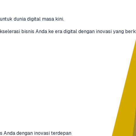
ntuk dunia digital masa kini.
elerasi bisnis Anda ke era digital dengan inovasi yang berk
s Anda dengan inovasi terdepan