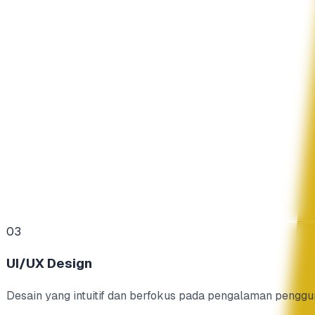
03
UI/UX Design
Desain yang intuitif dan berfokus pada pengalaman penggu